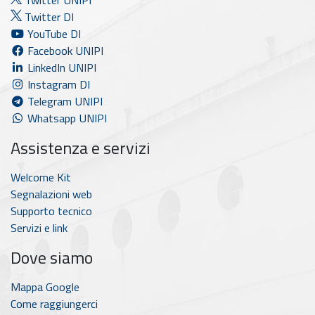
Twitter UNIPI
Twitter DI
YouTube DI
Facebook UNIPI
LinkedIn UNIPI
Instagram DI
Telegram UNIPI
Whatsapp UNIPI
Assistenza e servizi
Welcome Kit
Segnalazioni web
Supporto tecnico
Servizi e link
Dove siamo
Mappa Google
Come raggiungerci