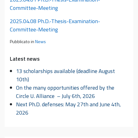
Committee-Meeting
2025.04.08 Ph.D.-Thesis-Examination-
Committee-Meeting
Pubblicato in
News
Latest news
13 scholarships available (deadline August
10th)
On the many opportunities offered by the
Circle U. Alliance – July 6th, 2026
Next Ph.D. defenses: May 27th and June 4th,
2026