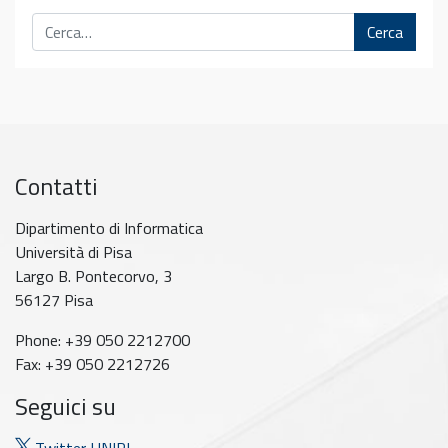
Cerca
Contatti
Dipartimento di Informatica
Università di Pisa
Largo B. Pontecorvo, 3
56127 Pisa
Phone: +39 050 2212700
Fax: +39 050 2212726
Seguici su