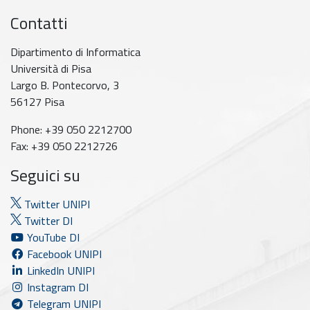
Contatti
Dipartimento di Informatica
Università di Pisa
Largo B. Pontecorvo, 3
56127 Pisa
Phone: +39 050 2212700
Fax: +39 050 2212726
Seguici su
Twitter UNIPI
Twitter DI
YouTube DI
Facebook UNIPI
LinkedIn UNIPI
Instagram DI
Telegram UNIPI