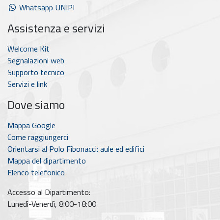
Whatsapp UNIPI
Assistenza e servizi
Welcome Kit
Segnalazioni web
Supporto tecnico
Servizi e link
Dove siamo
Mappa Google
Come raggiungerci
Orientarsi al Polo Fibonacci: aule ed edifici
Mappa del dipartimento
Elenco telefonico
Accesso al Dipartimento:
Lunedì-Venerdì, 8:00-18:00