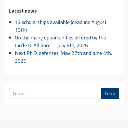
Latest news
13 scholarships available (deadline August
10th)
On the many opportunities offered by the
Circle U. Alliance – July 6th, 2026
Next Ph.D. defenses: May 27th and June 4th,
2026
Cerca